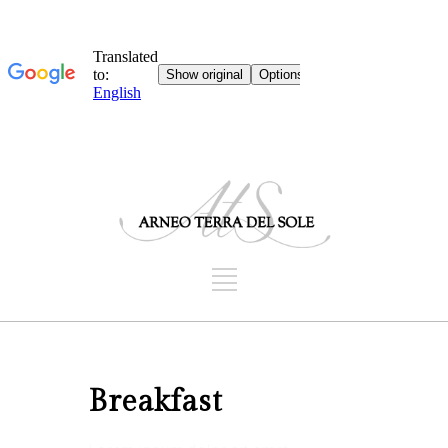
Breakfast