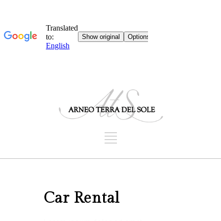
Car Rental